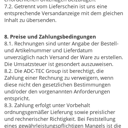
7.2. Getrennt vom Lieferschein ist uns eine
entsprechende Versandanzeige mit dem gleichen
Inhalt zu übersenden.
8. Preise und Zahlungsbedingungen
8.1. Rechnungen sind unter Angabe der Bestell-
und Artikelnummer und Lieferdatum
unverzüglich nach Versand der Ware zu erstellen.
Die Umsatzsteuer ist gesondert auszuweisen.
8.2. Die ADC-TEC Group ist berechtigt, die
Zahlung einer Rechnung zu verweigern, wenn
diese nicht den gesetzlichen Bestimmungen
und/oder den vorgenannten Anforderungen
entspricht.
8.3. Zahlung erfolgt unter Vorbehalt
ordnungsgemäßer Lieferung sowie preislicher
und rechnerischer Richtigkeit. Bei Feststellung
eines gewährleistungspflichtigen Mangels ist die