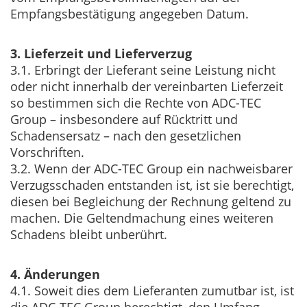
Empfangsbestätigung angegeben Datum.
3. Lieferzeit und Lieferverzug
3.1. Erbringt der Lieferant seine Leistung nicht
oder nicht innerhalb der vereinbarten Lieferzeit
so bestimmen sich die Rechte von ADC-TEC
Group – insbesondere auf Rücktritt und
Schadensersatz – nach den gesetzlichen
Vorschriften.
3.2. Wenn der ADC-TEC Group ein nachweisbarer
Verzugsschaden entstanden ist, ist sie berechtigt,
diesen bei Begleichung der Rechnung geltend zu
machen. Die Geltendmachung eines weiteren
Schadens bleibt unberührt.
4. Änderungen
4.1. Soweit dies dem Lieferanten zumutbar ist, ist
die ADC-TEC Group berechtigt, den Umfang