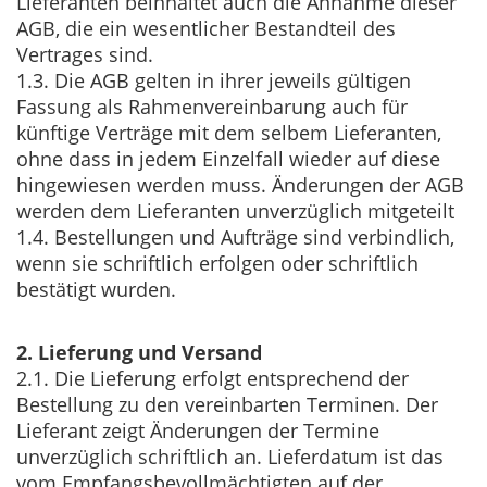
Lieferanten beinhaltet auch die Annahme dieser
AGB, die ein wesentlicher Bestandteil des
Vertrages sind.
1.3. Die AGB gelten in ihrer jeweils gültigen
Fassung als Rahmenvereinbarung auch für
künftige Verträge mit dem selbem Lieferanten,
ohne dass in jedem Einzelfall wieder auf diese
hingewiesen werden muss. Änderungen der AGB
werden dem Lieferanten unverzüglich mitgeteilt
1.4. Bestellungen und Aufträge sind verbindlich,
wenn sie schriftlich erfolgen oder schriftlich
bestätigt wurden.
2. Lieferung und Versand
2.1. Die Lieferung erfolgt entsprechend der
Bestellung zu den vereinbarten Terminen. Der
Lieferant zeigt Änderungen der Termine
unverzüglich schriftlich an. Lieferdatum ist das
vom Empfangsbevollmächtigten auf der