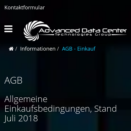
Kontaktformular
Informationen
AGB - Einkauf
AGB
Allgemeine
Einkaufsbedingungen, Stand
Juli 2018