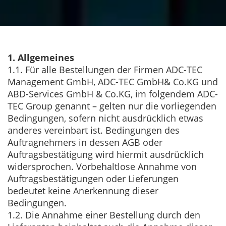
1. Allgemeines
1.1. Für alle Bestellungen der Firmen ADC-TEC
Management GmbH, ADC-TEC GmbH& Co.KG und
ABD-Services GmbH & Co.KG, im folgendem ADC-
TEC Group genannt – gelten nur die vorliegenden
Bedingungen, sofern nicht ausdrücklich etwas
anderes vereinbart ist. Bedingungen des
Auftragnehmers in dessen AGB oder
Auftragsbestätigung wird hiermit ausdrücklich
widersprochen. Vorbehaltlose Annahme von
Auftragsbestätigungen oder Lieferungen
bedeutet keine Anerkennung dieser
Bedingungen.
1.2. Die Annahme einer Bestellung durch den