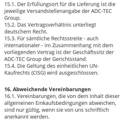
15.1. Der Erfüllungsort für die Lieferung ist die
jeweilige Versandstellenangabe der ADC-TEC
Group.
15.2. Das Vertragsverhältnis unterliegt
deutschem Recht.
15.3. Für sämtliche Rechtsstreite - auch
internationaler - im Zusammenhang mit dem
vorliegenden Vertrag ist der Geschäftssitz der
ADC-TEC Group der Gerichtsstand.
15.4. Die Geltung des einheitlichen UN-
Kaufrechts (CISG) wird ausgeschlossen.
16. Abweichende Vereinbarungen
16.1. Vereinbarungen, die von dem Inhalt dieser
allgemeinen Einkaufsbedingungen abweichen,
sind nur gültig, wenn sie von uns schriftlich
anerkannt werden.