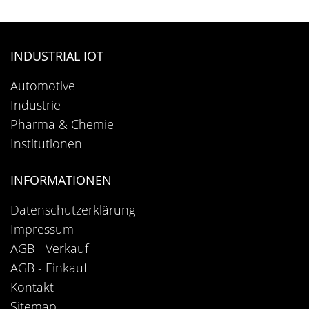
INDUSTRIAL IOT
Automotive
Industrie
Pharma & Chemie
Institutionen
INFORMATIONEN
Datenschutzerklärung
Impressum
AGB - Verkauf
AGB - Einkauf
Kontakt
Sitemap