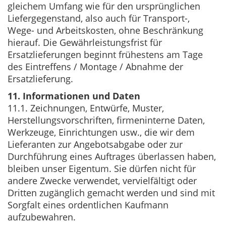
gleichem Umfang wie für den ursprünglichen
Liefergegenstand, also auch für Transport-,
Wege- und Arbeitskosten, ohne Beschränkung
hierauf. Die Gewährleistungsfrist für
Ersatzlieferungen beginnt frühestens am Tage
des Eintreffens / Montage / Abnahme der
Ersatzlieferung.
11. Informationen und Daten
11.1. Zeichnungen, Entwürfe, Muster,
Herstellungsvorschriften, firmeninterne Daten,
Werkzeuge, Einrichtungen usw., die wir dem
Lieferanten zur Angebotsabgabe oder zur
Durchführung eines Auftrages überlassen haben,
bleiben unser Eigentum. Sie dürfen nicht für
andere Zwecke verwendet, vervielfältigt oder
Dritten zugänglich gemacht werden und sind mit
Sorgfalt eines ordentlichen Kaufmann
aufzubewahren.