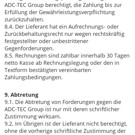
ADC-TEC Group berechtigt, die Zahlung bis zur
Erfüllung der Gewährleistungsverpflichtung
zurückzuhalten.
8.4. Der Lieferant hat ein Aufrechnungs- oder
Zurückbehaltungsrecht nur wegen rechtskräftig
festgestellter oder unbestrittener
Gegenforderungen.
8.5. Rechnungen sind zahlbar innerhalb 30 Tagen
netto Kasse ab Rechnungslegung oder den in
Textform bestätigten vereinbarten
Zahlungsbedingungen.
9. Abtretung
9.1. Die Abtretung von Forderungen gegen die
ADC-TEC Group ist nur mit deren schriftlicher
Zustimmung wirksam.
9.2. Im Übrigen ist der Lieferant nicht berechtigt,
ohne die vorherige schriftliche Zustimmung der