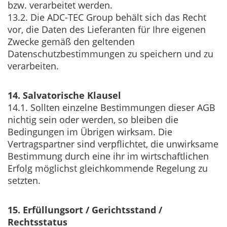
bzw. verarbeitet werden.
13.2. Die ADC-TEC Group behält sich das Recht
vor, die Daten des Lieferanten für Ihre eigenen
Zwecke gemäß den geltenden
Datenschutzbestimmungen zu speichern und zu
verarbeiten.
14. Salvatorische Klausel
14.1. Sollten einzelne Bestimmungen dieser AGB
nichtig sein oder werden, so bleiben die
Bedingungen im Übrigen wirksam. Die
Vertragspartner sind verpflichtet, die unwirksame
Bestimmung durch eine ihr im wirtschaftlichen
Erfolg möglichst gleichkommende Regelung zu
setzten.
15. Erfüllungsort / Gerichtsstand /
Rechtsstatus