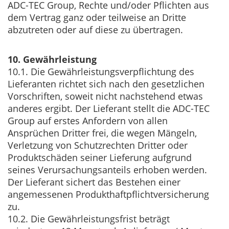
ADC-TEC Group, Rechte und/oder Pflichten aus
dem Vertrag ganz oder teilweise an Dritte
abzutreten oder auf diese zu übertragen.
10. Gewährleistung
10.1. Die Gewährleistungsverpflichtung des
Lieferanten richtet sich nach den gesetzlichen
Vorschriften, soweit nicht nachstehend etwas
anderes ergibt. Der Lieferant stellt die ADC-TEC
Group auf erstes Anfordern von allen
Ansprüchen Dritter frei, die wegen Mängeln,
Verletzung von Schutzrechten Dritter oder
Produktschäden seiner Lieferung aufgrund
seines Verursachungsanteils erhoben werden.
Der Lieferant sichert das Bestehen einer
angemessenen Produkthaftpflichtversicherung
zu.
10.2. Die Gewährleistungsfrist beträgt