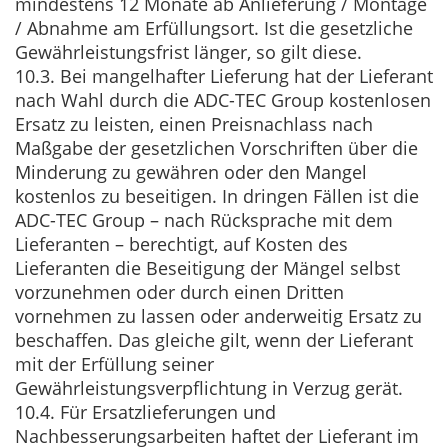
mindestens 12 Monate ab Anlieferung / Montage
/ Abnahme am Erfüllungsort. Ist die gesetzliche
Gewährleistungsfrist länger, so gilt diese.
10.3. Bei mangelhafter Lieferung hat der Lieferant
nach Wahl durch die ADC-TEC Group kostenlosen
Ersatz zu leisten, einen Preisnachlass nach
Maßgabe der gesetzlichen Vorschriften über die
Minderung zu gewähren oder den Mangel
kostenlos zu beseitigen. In dringen Fällen ist die
ADC-TEC Group – nach Rücksprache mit dem
Lieferanten – berechtigt, auf Kosten des
Lieferanten die Beseitigung der Mängel selbst
vorzunehmen oder durch einen Dritten
vornehmen zu lassen oder anderweitig Ersatz zu
beschaffen. Das gleiche gilt, wenn der Lieferant
mit der Erfüllung seiner
Gewährleistungsverpflichtung in Verzug gerät.
10.4. Für Ersatzlieferungen und
Nachbesserungsarbeiten haftet der Lieferant im