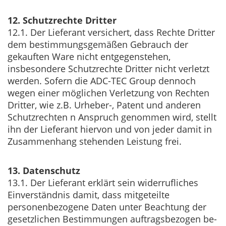
12. Schutzrechte Dritter
12.1. Der Lieferant versichert, dass Rechte Dritter
dem bestimmungsgemäßen Gebrauch der
gekauften Ware nicht entgegenstehen,
insbesondere Schutzrechte Dritter nicht verletzt
werden. Sofern die ADC-TEC Group dennoch
wegen einer möglichen Verletzung von Rechten
Dritter, wie z.B. Urheber-, Patent und anderen
Schutzrechten n Anspruch genommen wird, stellt
ihn der Lieferant hiervon und von jeder damit in
Zusammenhang stehenden Leistung frei.
13. Datenschutz
13.1. Der Lieferant erklärt sein widerrufliches
Einverständnis damit, dass mitgeteilte
personenbezogene Daten unter Beachtung der
gesetzlichen Bestimmungen auftragsbezogen be-