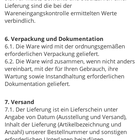
Lieferung sind die bei der
Wareneingangskontrolle ermittelten Werte
verbindlich.
6. Verpackung und Dokumentation
6.1. Die Ware wird mit der ordnungsgemäßen
erforderlichen Verpackung geliefert.
6.2. Die Ware wird zusammen, wenn nicht anders
vereinbart, mit der für Ihren Gebrauch, ihre
Wartung sowie Instandhaltung erforderlichen
Dokumentation geliefert.
7. Versand
7.1. Der Lieferung ist ein Lieferschein unter
Angabe von Datum (Ausstellung und Versand),
Inhalt der Lieferung (Artikelbezeichnung und
Anzahl) unserer Bestellnummer und sonstigen
erforderlichen Unterlagen beizufügen.