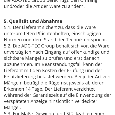
und/oder die Art der Ware zu ändern.
5. Qualität und Abnahme
5.1. Der Lieferant sichert zu, dass die Ware
unterbreiteten Pflichtenheften, einschlägigen
Normen und dem Stand der Technik entspricht.
5.2. Die ADC-TEC Group behält sich vor, die Ware
unverzüglich nach Eingang auf offenkundige und
sichtbare Mängel zu prüfen und erst danach
abzunehmen. Im Beanstandungsfall kann der
Lieferant mit den Kosten der Prüfung und der
Ersatzlieferung belastet werden. Bei jeder Art von
Mängeln beträgt die Rügefrist jeweils ab deren
Erkennen 14 Tage. Der Lieferant verzichtet
während der Garantiezeit auf die Einwendung der
verspäteten Anzeige hinsichtlich verdeckter
Mängel.
5.3. Für Maße, Gewichte und Stückzahlen einer